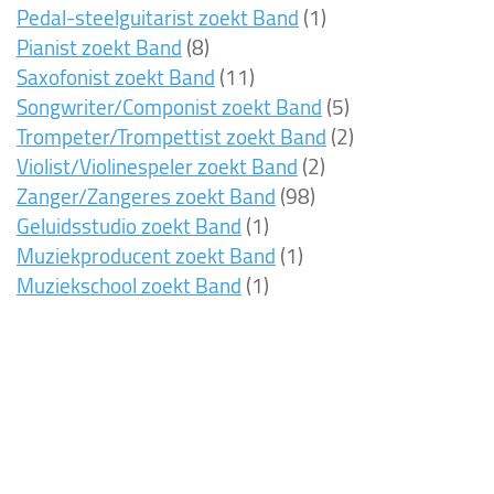
Pedal-steelguitarist zoekt Band
(1)
Pianist zoekt Band
(8)
Saxofonist zoekt Band
(11)
Songwriter/Componist zoekt Band
(5)
Trompeter/Trompettist zoekt Band
(2)
Violist/Violinespeler zoekt Band
(2)
Zanger/Zangeres zoekt Band
(98)
Geluidsstudio zoekt Band
(1)
Muziekproducent zoekt Band
(1)
Muziekschool zoekt Band
(1)
88ms