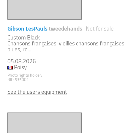
Gibson LesPauls
tweedehands
Not for sale
Custom Black
Chansons françaises, vieilles chansons françaises,
blues, ro...
05.08.2026
Poisy
Photo rights holder:
BID 535001
See the users equipment