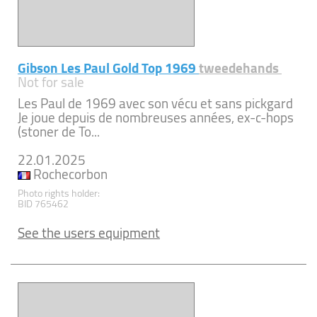
Gibson Les Paul Gold Top 1969
tweedehands
Not for sale
Les Paul de 1969 avec son vécu et sans pickgard
Je joue depuis de nombreuses années, ex-c-hops
(stoner de To...
22.01.2025
Rochecorbon
Photo rights holder:
BID 765462
See the users equipment