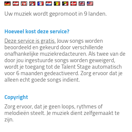
Uw muziek wordt gepromoot in 9 landen.
Hoeveel kost deze service?
Deze service is gratis.
Jouw songs worden
beoordeeld en gekeurd door verschillende
onafhankelijke muziekredacteuren. Als twee van de
door jou ingestuurde songs worden geweigerd,
wordt je toegang tot de Talent Stage automatisch
voor 6 maanden gedeactiveerd. Zorg ervoor dat je
alleen echt goede songs indient.
Copyright
Zorg ervoor, dat je geen loops, rythmes of
melodieën steelt. Je muziek dient zelfgemaakt te
zijn.