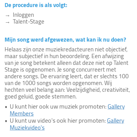
De procedure is als volgt:
→ Inloggen
→ Talent-Stage
Mijn song werd afgewezen, wat kan ik nu doen?
Helaas zijn onze muziekredacteuren niet objectief,
maar subjectief in hun beoordeling. Een afwijzing
van je song betekent alleen dat deze niet op Talent
Stage is opgenomen. Je song concurreert met
andere songs. De ervaring leert, dat er slechts 100
van de 1000 songs worden opgenomen. Wij
hechten veel belang aan: Veelzijdigheid, creativiteit,
goed geluid, goede stemmen.
•
U kunt hier ook uw muziek promoten:
Gallery
Members
•
U kunt uw video's ook hier promoten:
Gallery
Muziekvideo's