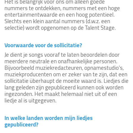
Het is belangrijk voor ons om alleen goede
nummers te ontdekken, nummers met een hoge
entertainmentwaarde en een hoog potentieel.
Slechts een klein aantal nummers (d.w.z. een
selectie) wordt opgenomen op de Talent Stage.
Voorwaarde voor de sollicitatie?
Je dient je songs vooraf te laten beoordelen door
meerdere neutrale en onafhankelijke personen.
Bijvoorbeeld muziekredacteuren, opnamestudio's,
muziekproducenten om er zeker van te zijn, dat een
sollicitatie überhaupt de moeite waard is. Liedjes die
lang geleden zijn gepubliceerd kunnen ook worden
ingezonden. Het maakt helemaal niet uit of een
liedje al is uitgegeven.
In welke landen worden mijn liedjes
gepubliceerd?