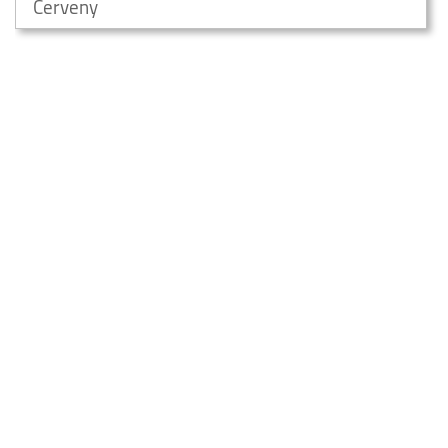
Cerveny